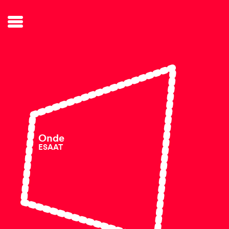
Onde
ESAAT