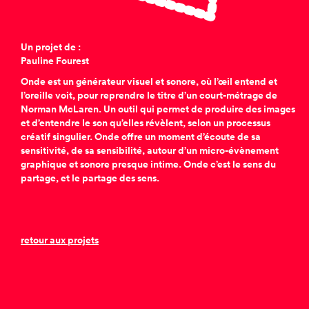
Un projet de :
Pauline Fourest
Onde est un générateur visuel et sonore, où l’œil entend et
l’oreille voit, pour reprendre le titre d’un court-métrage de
Norman McLaren. Un outil qui permet de produire des images
et d’entendre le son qu’elles révèlent, selon un processus
créatif singulier. Onde offre un moment d’écoute de sa
sensitivité, de sa sensibilité, autour d’un micro-évènement
graphique et sonore presque intime. Onde c’est le sens du
partage, et le partage des sens.
retour aux projets