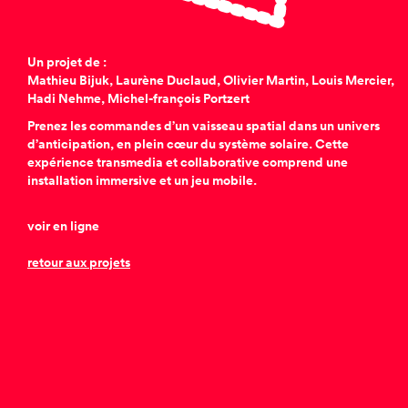
Un projet de :
Mathieu Bijuk, Laurène Duclaud, Olivier Martin, Louis Mercier,
Hadi Nehme, Michel-françois Portzert
Prenez les commandes d’un vaisseau spatial dans un univers
d’anticipation, en plein cœur du système solaire. Cette
expérience transmedia et collaborative comprend une
installation immersive et un jeu mobile.
voir en ligne
retour aux projets