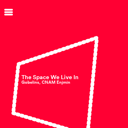
The Space We Live In
Gobelins, CNAM Enjmin