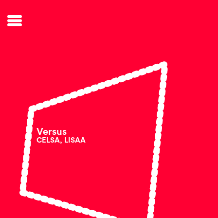
Versus
CELSA, LISAA