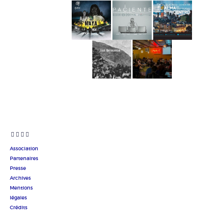
Association
Partenaires
Presse
Archives
Mentions
légales
Crédits