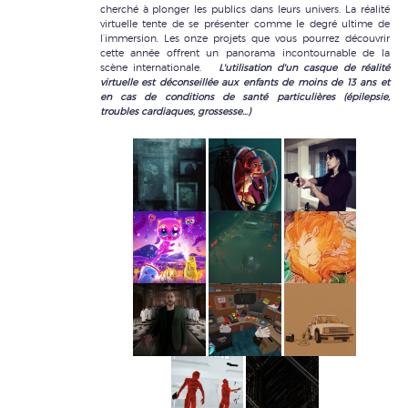
cherché à plonger les publics dans leurs univers. La réalité
virtuelle tente de se présenter comme le degré ultime de
l’immersion. Les onze projets que vous pourrez découvrir
cette année offrent un panorama incontournable de la
scène internationale.
L'utilisation d'un casque de réalité
virtuelle est déconseillée aux enfants de moins de 13 ans et
en cas de conditions de santé particulières (épilepsie,
troubles cardiaques, grossesse…)