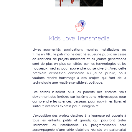
Kids Love Transmedia
Livres augmentés, applications mobiles, installations ou
films en VR... le patrimoine destiné au jeune public ne cesse
de s'enrichir de projets innovants et les jeunes générations
sont de plus en plus sollicitées par les technologies et les
nouveaux médias pour apprendre ou se divertir. Avec cette
première exposition consacrée au jeune public, nous
voulons rendre hommage à des projets qui font de la
technologie une matière sensible et poétique.
Les écrans n’isolent plus les parents des enfants mais
deviennent des fenêtres sur les émotions, microscopes pour
comprendre les sciences, passeurs pour rouvrir les livres et
surtout, des voies express pour l’imaginaire.
L’exposition des projets destinés à la jeunesse est ouverte à
tous les enfants, petits et grands, qui pourront tester
librement les installations. La programmation sera
accompagnée d’une série d’ateliers réalisés en partenariat