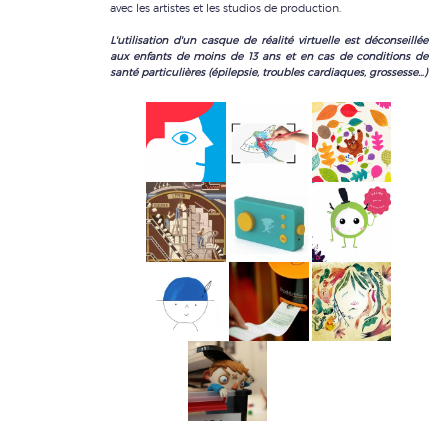
avec les artistes et les studios de production.
L'utilisation d'un casque de réalité virtuelle est déconseillée
aux enfants de moins de 13 ans et en cas de conditions de
santé particulières (épilepsie, troubles cardiaques, grossesse…)