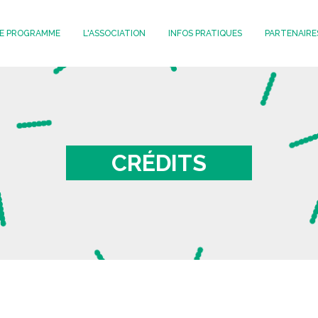
E PROGRAMME
L'ASSOCIATION
INFOS PRATIQUES
PARTENAIRE
OVE
RANSMEDIA
CRÉDITS