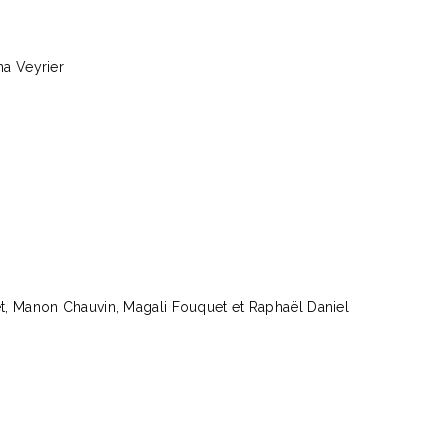
na Veyrier
t, Manon Chauvin, Magali Fouquet et Raphaël Daniel